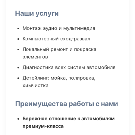
Наши услуги
Монтаж аудио и мультимедиа
Компьютерный сход-развал
Локальный ремонт и покраска
элементов
Диагностика всех систем автомобиля
Детейлинг: мойка, полировка,
химчистка
Преимущества работы с нами
Бережное отношение к автомобилям
премиум-класса