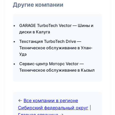
Другие компании
GARAGE TurboTech Vector — Шины и
диски в Калуга
Техстанция TurboTech Drive —
Техническое обслуживание в Улан-
Удэ
Сервис-центр Моторс Vector —
Техническое обслуживание в Кызыл
←
Все компании в регионе
Сибирский федеральный округ
|
Главная страница
→