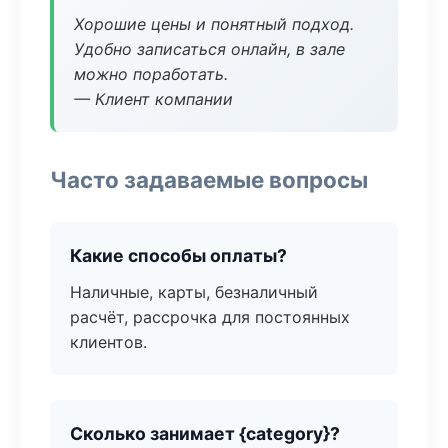
Хорошие цены и понятный подход.
Удобно записаться онлайн, в зале
можно поработать.
— Клиент компании
Часто задаваемые вопросы
Какие способы оплаты?
Наличные, карты, безналичный
расчёт, рассрочка для постоянных
клиентов.
Сколько занимает {category}?