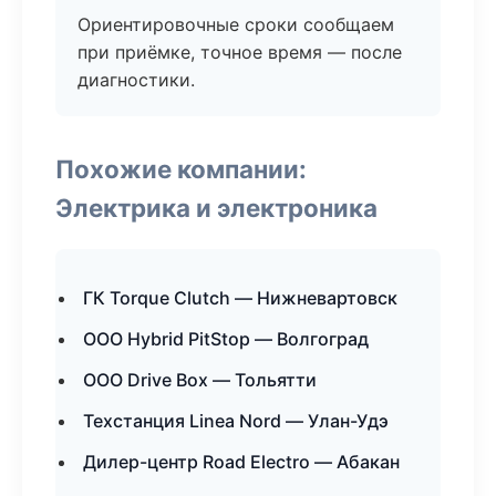
Ориентировочные сроки сообщаем
при приёмке, точное время — после
диагностики.
Похожие компании:
Электрика и электроника
ГК Torque Clutch — Нижневартовск
ООО Hybrid PitStop — Волгоград
ООО Drive Box — Тольятти
Техстанция Linea Nord — Улан-Удэ
Дилер-центр Road Electro — Абакан