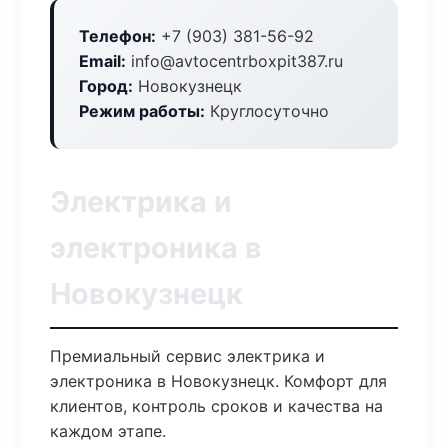
Телефон:
+7 (903) 381-56-92
Email:
info@avtocentrboxpit387.ru
Город:
Новокузнецк
Режим работы:
Круглосуточно
Электрика и
электроника в
Новокузнецк
Премиальный сервис электрика и
электроника в Новокузнецк. Комфорт для
клиентов, контроль сроков и качества на
каждом этапе.