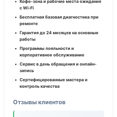
Кофе-зона и рабочие места ожидания
с Wi‑Fi
Бесплатная базовая диагностика при
ремонте
Гарантия до 24 месяцев на основные
работы
Программы лояльности и
корпоративное обслуживание
Сервис в день обращения и онлайн-
запись
Сертифицированные мастера и
контроль качества
Отзывы клиентов