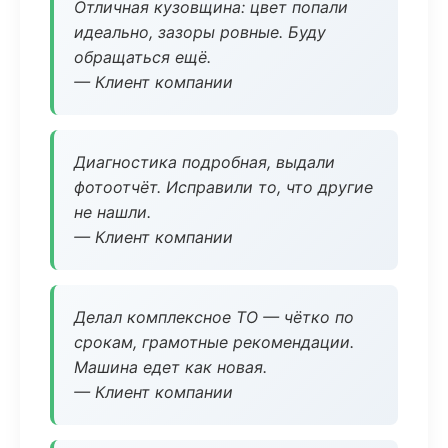
Отличная кузовщина: цвет попали
идеально, зазоры ровные. Буду
обращаться ещё.
— Клиент компании
Диагностика подробная, выдали
фотоотчёт. Исправили то, что другие
не нашли.
— Клиент компании
Делал комплексное ТО — чётко по
срокам, грамотные рекомендации.
Машина едет как новая.
— Клиент компании