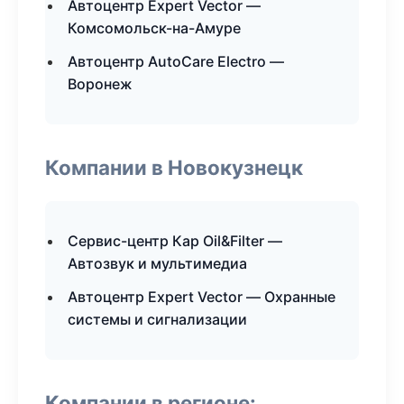
Автоцентр Expert Vector —
Комсомольск-на-Амуре
Автоцентр AutoCare Electro —
Воронеж
Компании в Новокузнецк
Сервис-центр Кар Oil&Filter —
Автозвук и мультимедиа
Автоцентр Expert Vector — Охранные
системы и сигнализации
Компании в регионе: