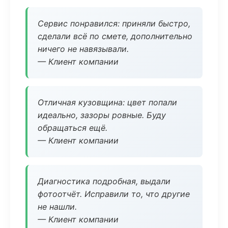
Сервис понравился: приняли быстро,
сделали всё по смете, дополнительно
ничего не навязывали.
— Клиент компании
Отличная кузовщина: цвет попали
идеально, зазоры ровные. Буду
обращаться ещё.
— Клиент компании
Диагностика подробная, выдали
фотоотчёт. Исправили то, что другие
не нашли.
— Клиент компании