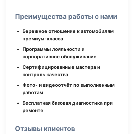
Преимущества работы с нами
Бережное отношение к автомобилям
премиум-класса
Программы лояльности и
корпоративное обслуживание
Сертифицированные мастера и
контроль качества
Фото- и видеоотчёт по выполненным
работам
Бесплатная базовая диагностика при
ремонте
Отзывы клиентов