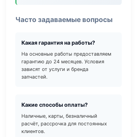
Часто задаваемые вопросы
Какая гарантия на работы?
На основные работы предоставляем
гарантию до 24 месяцев. Условия
зависят от услуги и бренда
запчастей.
Какие способы оплаты?
Наличные, карты, безналичный
расчёт, рассрочка для постоянных
клиентов.