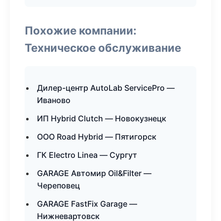
Похожие компании:
Техническое обслуживание
Дилер-центр AutoLab ServicePro —
Иваново
ИП Hybrid Clutch — Новокузнецк
ООО Road Hybrid — Пятигорск
ГК Electro Linea — Сургут
GARAGE Автомир Oil&Filter —
Череповец
GARAGE FastFix Garage —
Нижневартовск