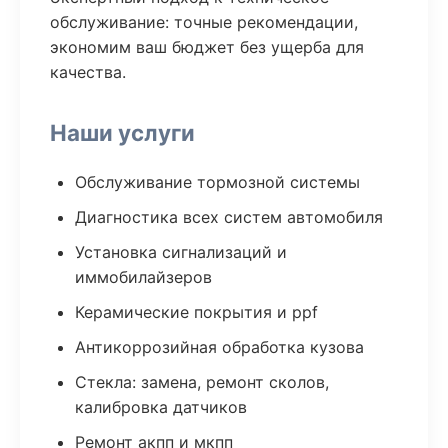
обслуживание: точные рекомендации,
экономим ваш бюджет без ущерба для
качества.
Наши услуги
Обслуживание тормозной системы
Диагностика всех систем автомобиля
Установка сигнализаций и
иммобилайзеров
Керамические покрытия и ppf
Антикоррозийная обработка кузова
Стекла: замена, ремонт сколов,
калибровка датчиков
Ремонт акпп и мкпп