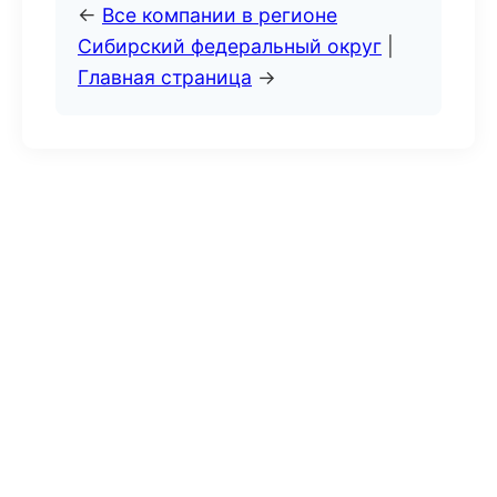
←
Все компании в регионе
Сибирский федеральный округ
|
Главная страница
→