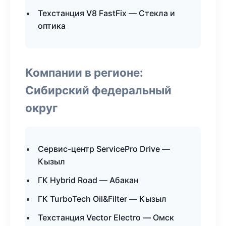
Техстанция V8 FastFix — Стекла и
оптика
Компании в регионе:
Сибирский федеральный
округ
Сервис-центр ServicePro Drive —
Кызыл
ГК Hybrid Road — Абакан
ГК TurboTech Oil&Filter — Кызыл
Техстанция Vector Electro — Омск