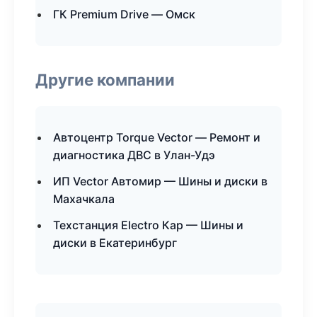
ГК Premium Drive — Омск
Другие компании
Автоцентр Torque Vector — Ремонт и
диагностика ДВС в Улан-Удэ
ИП Vector Автомир — Шины и диски в
Махачкала
Техстанция Electro Кар — Шины и
диски в Екатеринбург