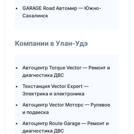
GARAGE Road Автомир — Южно-
Сахалинск
Компании в Улан-Удэ
Автоцентр Torque Vector — Ремонт и
диагностика ДВС
Техстанция Vector Expert —
Электрика и электроника
Автоцентр Vector Моторс — Рулевое
и подвеска
Автоцентр Route Garage — Ремонт и
диагностика ДВС