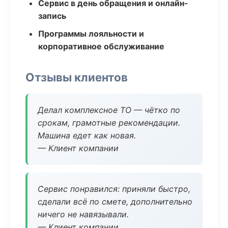
Сервис в день обращения и онлайн-
запись
Программы лояльности и
корпоративное обслуживание
Отзывы клиентов
Делал комплексное ТО — чётко по
срокам, грамотные рекомендации.
Машина едет как новая.
— Клиент компании
Сервис понравился: приняли быстро,
сделали всё по смете, дополнительно
ничего не навязывали.
— Клиент компании