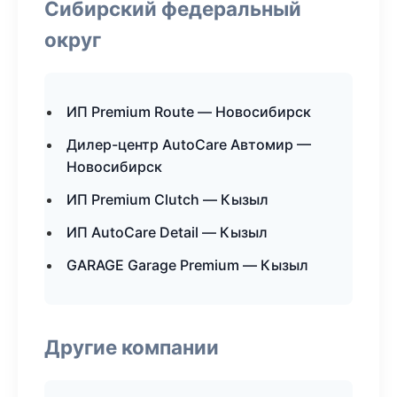
Сибирский федеральный
округ
ИП Premium Route — Новосибирск
Дилер-центр AutoCare Автомир —
Новосибирск
ИП Premium Clutch — Кызыл
ИП AutoCare Detail — Кызыл
GARAGE Garage Premium — Кызыл
Другие компании