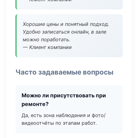
Хорошие цены и понятный подход.
Удобно записаться онлайн, в зале
можно поработать.
— Клиент компании
Часто задаваемые вопросы
Можно ли присутствовать при
ремонте?
Да, есть зона наблюдения и фото/
видеоотчёты по этапам работ.