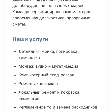
допоборудования для любых марок.
Команда сертифицированных мастеров,
современная диагностика, прозрачные
сметы.
Наши услуги
Детейлинг: мойка, полировка,
химчистка
Монтаж аудио и мультимедиа
Компьютерный сход-развал
Ремонт акпп и мкпп
Локальный ремонт и покраска
элементов
Регламентное то и замена расходников