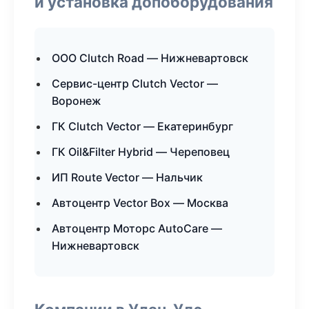
и установка допоборудования
ООО Clutch Road — Нижневартовск
Сервис-центр Clutch Vector —
Воронеж
ГК Clutch Vector — Екатеринбург
ГК Oil&Filter Hybrid — Череповец
ИП Route Vector — Нальчик
Автоцентр Vector Box — Москва
Автоцентр Моторс AutoCare —
Нижневартовск