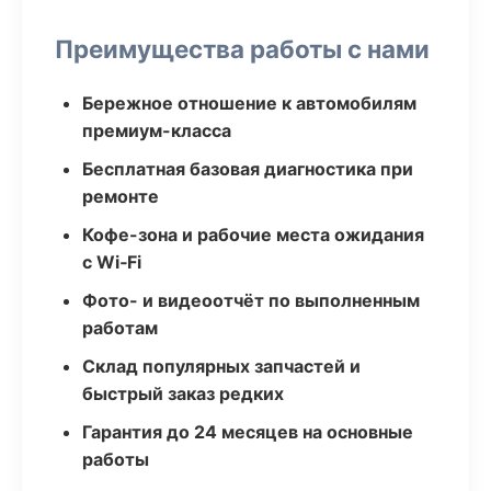
Преимущества работы с нами
Бережное отношение к автомобилям
премиум-класса
Бесплатная базовая диагностика при
ремонте
Кофе-зона и рабочие места ожидания
с Wi‑Fi
Фото- и видеоотчёт по выполненным
работам
Склад популярных запчастей и
быстрый заказ редких
Гарантия до 24 месяцев на основные
работы