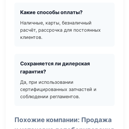
Какие способы оплаты?
Наличные, карты, безналичный
расчёт, рассрочка для постоянных
клиентов.
Сохраняется ли дилерская
гарантия?
Да, при использовании
сертифицированных запчастей и
соблюдении регламентов.
Похожие компании: Продажа