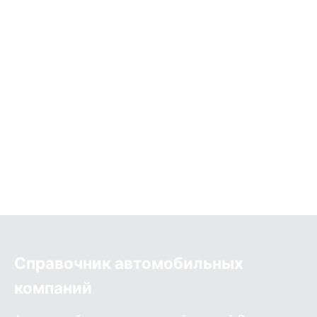
Справочник автомобильных
компаний