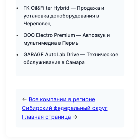
ГК Oil&Filter Hybrid — Продажа и
установка допоборудования в
Череповец
ООО Electro Premium — Автозвук и
мультимедиа в Пермь
GARAGE AutoLab Drive — Техническое
обслуживание в Самара
←
Все компании в регионе
Сибирский федеральный округ
|
Главная страница
→