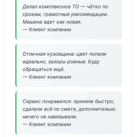
Делал комплексное ТО — чётко по
срокам, грамотные рекомендации.
Машина едет как новая.
— Клиент компании
Отличная кузовщина: цвет попали
идеально, зазоры ровные. Буду
обращаться ещё.
— Клиент компании
Сервис понравился: приняли быстро,
сделали всё по смете, дополнительно
ничего не навязывали.
— Клиент компании