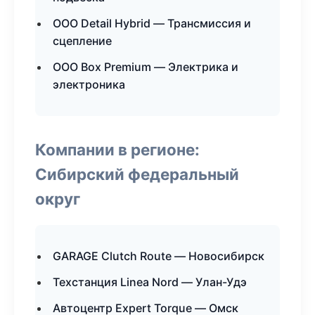
ООО Detail Hybrid — Трансмиссия и
сцепление
ООО Box Premium — Электрика и
электроника
Компании в регионе:
Сибирский федеральный
округ
GARAGE Clutch Route — Новосибирск
Техстанция Linea Nord — Улан-Удэ
Автоцентр Expert Torque — Омск