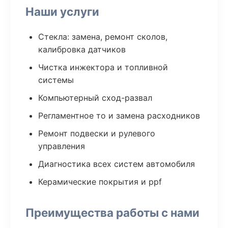
Наши услуги
Стекла: замена, ремонт сколов,
калибровка датчиков
Чистка инжектора и топливной
системы
Компьютерный сход-развал
Регламентное то и замена расходников
Ремонт подвески и рулевого
управления
Диагностика всех систем автомобиля
Керамические покрытия и ppf
Преимущества работы с нами