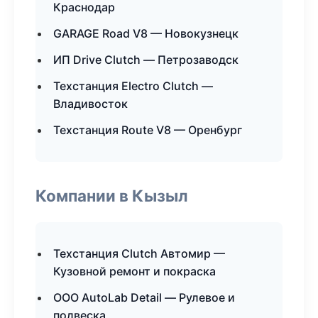
Краснодар
GARAGE Road V8 — Новокузнецк
ИП Drive Clutch — Петрозаводск
Техстанция Electro Clutch —
Владивосток
Техстанция Route V8 — Оренбург
Компании в Кызыл
Техстанция Clutch Автомир —
Кузовной ремонт и покраска
ООО AutoLab Detail — Рулевое и
подвеска