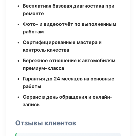
Бесплатная базовая диагностика при
ремонте
Фото- и видеоотчёт по выполненным
работам
Сертифицированные мастера и
контроль качества
Бережное отношение к автомобилям
премиум-класса
Гарантия до 24 месяцев на основные
работы
Сервис в день обращения и онлайн-
запись
Отзывы клиентов