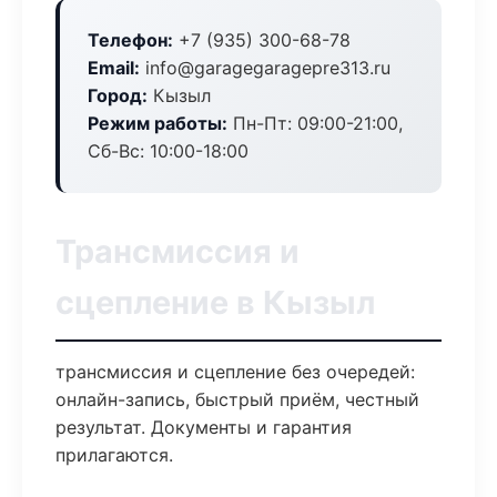
Телефон:
+7 (935) 300-68-78
Email:
info@garagegaragepre313.ru
Город:
Кызыл
Режим работы:
Пн-Пт: 09:00-21:00,
Сб-Вс: 10:00-18:00
Трансмиссия и
сцепление в Кызыл
трансмиссия и сцепление без очередей:
онлайн-запись, быстрый приём, честный
результат. Документы и гарантия
прилагаются.