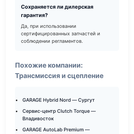
Сохраняется ли дилерская
гарантия?
Да, при использовании
сертифицированных запчастей и
соблюдении регламентов.
Похожие компании:
Трансмиссия и сцепление
GARAGE Hybrid Nord — Сургут
Сервис-центр Clutch Torque —
Владивосток
GARAGE AutoLab Premium —