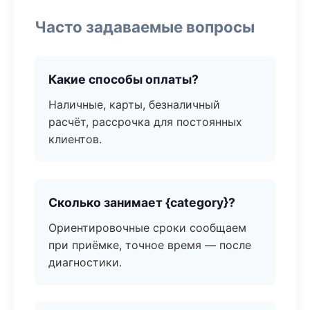
Часто задаваемые вопросы
Какие способы оплаты?
Наличные, карты, безналичный
расчёт, рассрочка для постоянных
клиентов.
Сколько занимает {category}?
Ориентировочные сроки сообщаем
при приёмке, точное время — после
диагностики.