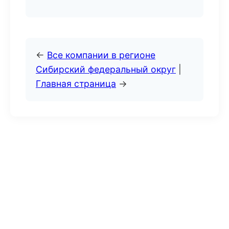
←
Все компании в регионе
Сибирский федеральный округ
|
Главная страница
→