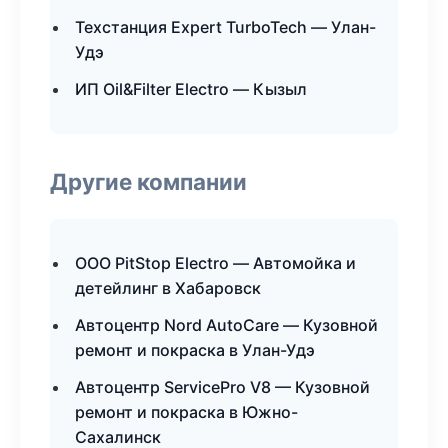
Техстанция Expert TurboTech — Улан-
Удэ
ИП Oil&Filter Electro — Кызыл
Другие компании
ООО PitStop Electro — Автомойка и
детейлинг в Хабаровск
Автоцентр Nord AutoCare — Кузовной
ремонт и покраска в Улан-Удэ
Автоцентр ServicePro V8 — Кузовной
ремонт и покраска в Южно-
Сахалинск