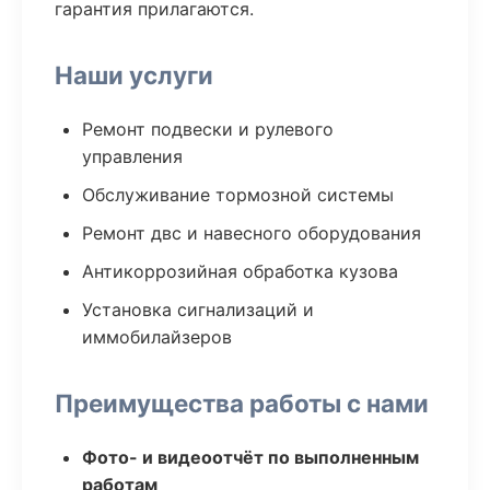
гарантия прилагаются.
Наши услуги
Ремонт подвески и рулевого
управления
Обслуживание тормозной системы
Ремонт двс и навесного оборудования
Антикоррозийная обработка кузова
Установка сигнализаций и
иммобилайзеров
Преимущества работы с нами
Фото- и видеоотчёт по выполненным
работам