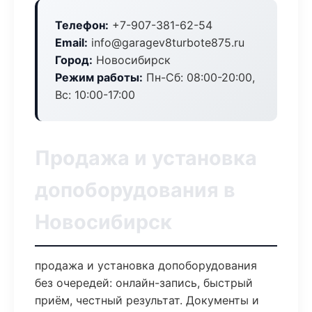
Телефон:
+7-907-381-62-54
Email:
info@garagev8turbote875.ru
Город:
Новосибирск
Режим работы:
Пн-Сб: 08:00-20:00,
Вс: 10:00-17:00
Продажа и установка
допоборудования в
Новосибирск
продажа и установка допоборудования
без очередей: онлайн-запись, быстрый
приём, честный результат. Документы и