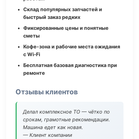
Склад популярных запчастей и
быстрый заказ редких
Фиксированные цены и понятные
сметы
Кофе-зона и рабочие места ожидания
с Wi‑Fi
Бесплатная базовая диагностика при
ремонте
Отзывы клиентов
Делал комплексное ТО — чётко по
срокам, грамотные рекомендации.
Машина едет как новая.
— Клиент компании