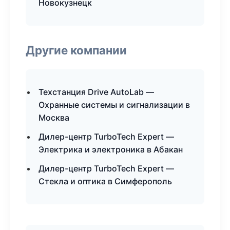
Новокузнецк
Другие компании
Техстанция Drive AutoLab —
Охранные системы и сигнализации в
Москва
Дилер-центр TurboTech Expert —
Электрика и электроника в Абакан
Дилер-центр TurboTech Expert —
Стекла и оптика в Симферополь