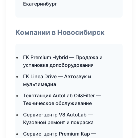
Екатеринбург
Компании в Новосибирск
ГК Premium Hybrid — Продажа и
установка допоборудования
ГК Linea Drive — Автозвук и
мультимедиа
Техстанция AutoLab Oil&Filter —
Техническое обслуживание
Сервис-центр V8 AutoLab —
Кузовной ремонт и покраска
Сервис-центр Premium Кар —