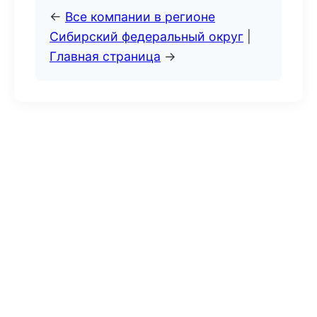
←
Все компании в регионе
Сибирский федеральный округ
|
Главная страница
→