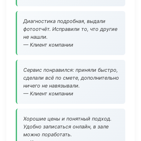
Диагностика подробная, выдали
фотоотчёт. Исправили то, что другие
не нашли.
— Клиент компании
Сервис понравился: приняли быстро,
сделали всё по смете, дополнительно
ничего не навязывали.
— Клиент компании
Хорошие цены и понятный подход.
Удобно записаться онлайн, в зале
можно поработать.