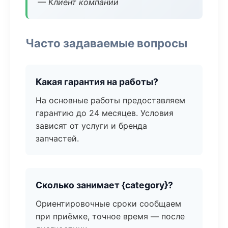
— Клиент компании
Часто задаваемые вопросы
Какая гарантия на работы?
На основные работы предоставляем
гарантию до 24 месяцев. Условия
зависят от услуги и бренда
запчастей.
Сколько занимает {category}?
Ориентировочные сроки сообщаем
при приёмке, точное время — после