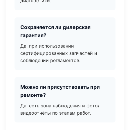
диагностики.
Сохраняется ли дилерская
гарантия?
Да, при использовании
сертифицированных запчастей и
соблюдении регламентов.
Можно ли присутствовать при
ремонте?
Да, есть зона наблюдения и фото/
видеоотчёты по этапам работ.