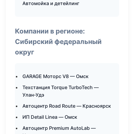
Автомойка и детейлинг
Компании в регионе:
Сибирский федеральный
округ
GARAGE Моторс V8 — Омск
Техстанция Torque TurboTech —
Улан-Удэ
Автоцентр Road Route — Красноярск
ИП Detail Linea — Омск
Автоцентр Premium AutoLab —