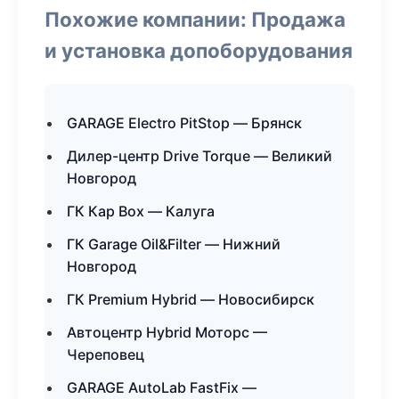
Похожие компании: Продажа
и установка допоборудования
GARAGE Electro PitStop — Брянск
Дилер-центр Drive Torque — Великий
Новгород
ГК Кар Box — Калуга
ГК Garage Oil&Filter — Нижний
Новгород
ГК Premium Hybrid — Новосибирск
Автоцентр Hybrid Моторс —
Череповец
GARAGE AutoLab FastFix —