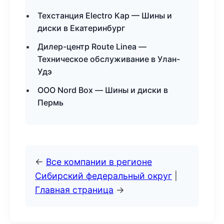
Техстанция Electro Кар — Шины и
диски в Екатеринбург
Дилер-центр Route Linea —
Техническое обслуживание в Улан-
Удэ
ООО Nord Box — Шины и диски в
Пермь
←
Все компании в регионе
Сибирский федеральный округ
|
Главная страница
→