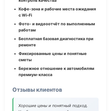
контроль качества
Кофе-зона и рабочие места ожидания
с Wi‑Fi
Фото- и видеоотчёт по выполненным
работам
Бесплатная базовая диагностика при
ремонте
Фиксированные цены и понятные
сметы
Бережное отношение к автомобилям
премиум-класса
Отзывы клиентов
Хорошие цены и понятный подход.