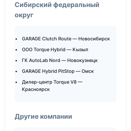
Сибирский федеральный
округ
GARAGE Clutch Route — Новосибирск
ООО Torque Hybrid — Кызыл
ГК AutoLab Nord — Новокузнецк
GARAGE Hybrid PitStop — Омск
Дилер-центр Torque V8 —
Красноярск
Другие компании