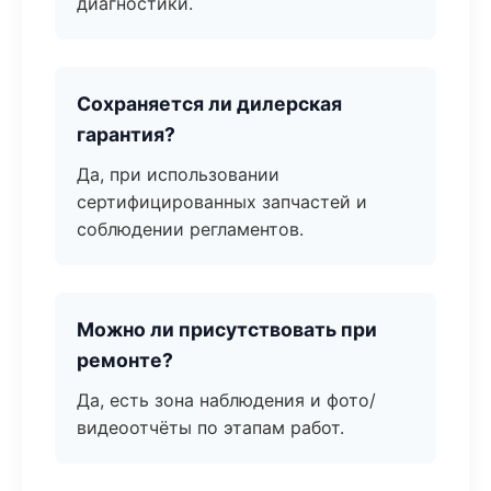
диагностики.
Сохраняется ли дилерская
гарантия?
Да, при использовании
сертифицированных запчастей и
соблюдении регламентов.
Можно ли присутствовать при
ремонте?
Да, есть зона наблюдения и фото/
видеоотчёты по этапам работ.