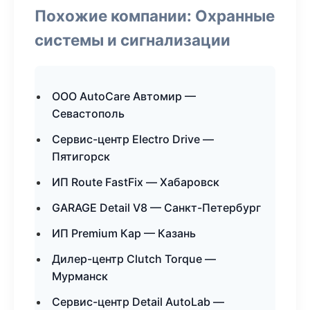
Похожие компании: Охранные
системы и сигнализации
ООО AutoCare Автомир —
Севастополь
Сервис-центр Electro Drive —
Пятигорск
ИП Route FastFix — Хабаровск
GARAGE Detail V8 — Санкт-Петербург
ИП Premium Кар — Казань
Дилер-центр Clutch Torque —
Мурманск
Сервис-центр Detail AutoLab —