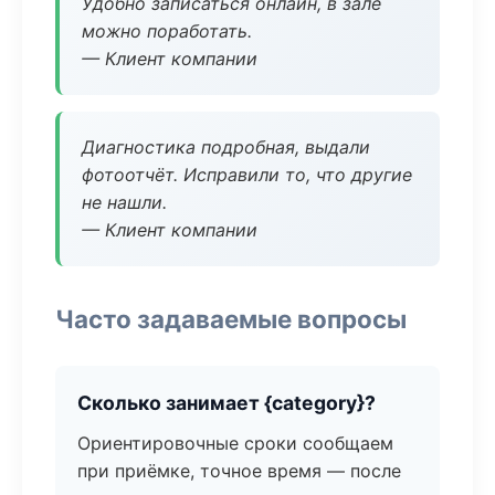
Удобно записаться онлайн, в зале
можно поработать.
— Клиент компании
Диагностика подробная, выдали
фотоотчёт. Исправили то, что другие
не нашли.
— Клиент компании
Часто задаваемые вопросы
Сколько занимает {category}?
Ориентировочные сроки сообщаем
при приёмке, точное время — после