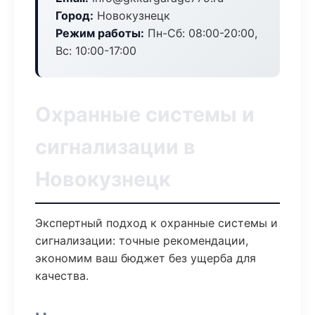
Город:
Новокузнецк
Режим работы:
Пн-Сб: 08:00-20:00,
Вс: 10:00-17:00
Охранные системы и
сигнализации в
Новокузнецк
Экспертный подход к охранные системы и
сигнализации: точные рекомендации,
экономим ваш бюджет без ущерба для
качества.