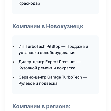
Краснодар
Компании в Новокузнецк
ИП TurboTech PitStop — Продажа и
установка допоборудования
Дилер-центр Expert Premium —
Кузовной ремонт и покраска
Сервис-центр Garage TurboTech —
Рулевое и подвеска
Компании в регионе: