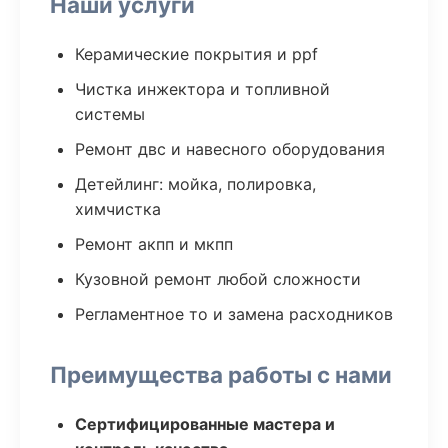
Наши услуги
Керамические покрытия и ppf
Чистка инжектора и топливной
системы
Ремонт двс и навесного оборудования
Детейлинг: мойка, полировка,
химчистка
Ремонт акпп и мкпп
Кузовной ремонт любой сложности
Регламентное то и замена расходников
Преимущества работы с нами
Сертифицированные мастера и