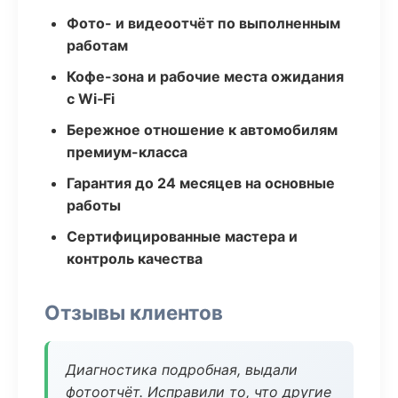
Фото- и видеоотчёт по выполненным
работам
Кофе-зона и рабочие места ожидания
с Wi‑Fi
Бережное отношение к автомобилям
премиум-класса
Гарантия до 24 месяцев на основные
работы
Сертифицированные мастера и
контроль качества
Отзывы клиентов
Диагностика подробная, выдали
фотоотчёт. Исправили то, что другие