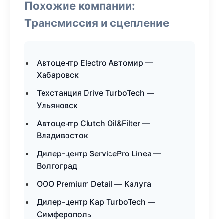
Похожие компании:
Трансмиссия и сцепление
Автоцентр Electro Автомир —
Хабаровск
Техстанция Drive TurboTech —
Ульяновск
Автоцентр Clutch Oil&Filter —
Владивосток
Дилер-центр ServicePro Linea —
Волгоград
ООО Premium Detail — Калуга
Дилер-центр Кар TurboTech —
Симферополь