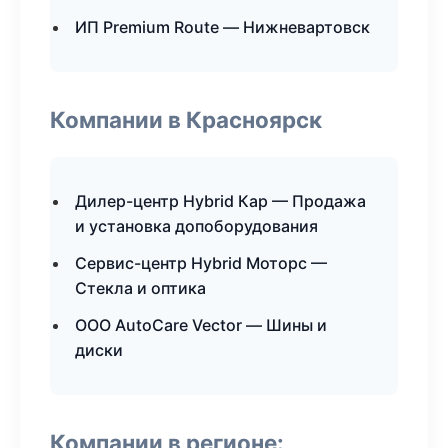
ИП Premium Route — Нижневартовск
Компании в Красноярск
Дилер-центр Hybrid Кар — Продажа
и установка допоборудования
Сервис-центр Hybrid Моторс —
Стекла и оптика
ООО AutoCare Vector — Шины и
диски
Компании в регионе: