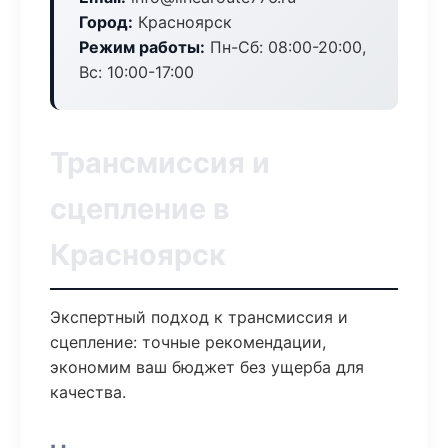
Город:
Красноярск
Режим работы:
Пн-Сб: 08:00-20:00,
Вс: 10:00-17:00
Трансмиссия и
сцепление в
Красноярск
Экспертный подход к трансмиссия и
сцепление: точные рекомендации,
экономим ваш бюджет без ущерба для
качества.