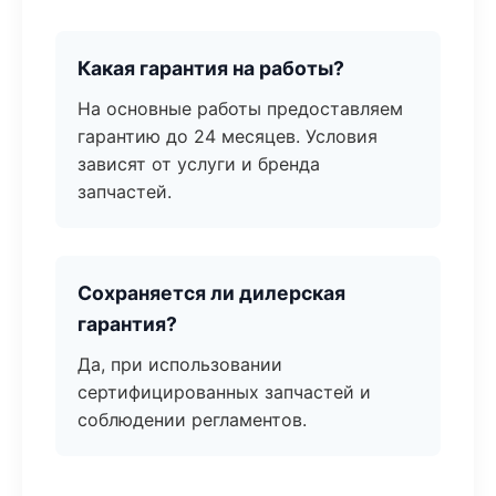
Какая гарантия на работы?
На основные работы предоставляем
гарантию до 24 месяцев. Условия
зависят от услуги и бренда
запчастей.
Сохраняется ли дилерская
гарантия?
Да, при использовании
сертифицированных запчастей и
соблюдении регламентов.