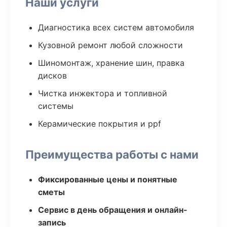
Наши услуги
Диагностика всех систем автомобиля
Кузовной ремонт любой сложности
Шиномонтаж, хранение шин, правка
дисков
Чистка инжектора и топливной
системы
Керамические покрытия и ppf
Преимущества работы с нами
Фиксированные цены и понятные
сметы
Сервис в день обращения и онлайн-
запись