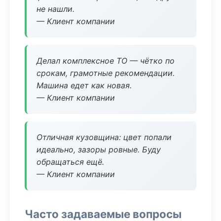
не нашли.
— Клиент компании
Делал комплексное ТО — чётко по
срокам, грамотные рекомендации.
Машина едет как новая.
— Клиент компании
Отличная кузовщина: цвет попали
идеально, зазоры ровные. Буду
обращаться ещё.
— Клиент компании
Часто задаваемые вопросы