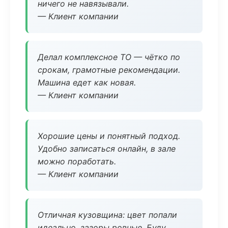
ничего не навязывали.
— Клиент компании
Делал комплексное ТО — чётко по
срокам, грамотные рекомендации.
Машина едет как новая.
— Клиент компании
Хорошие цены и понятный подход.
Удобно записаться онлайн, в зале
можно поработать.
— Клиент компании
Отличная кузовщина: цвет попали
идеально, зазоры ровные. Буду