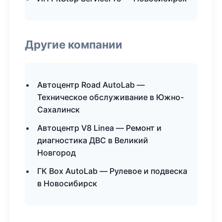
Другие компании
Автоцентр Road AutoLab —
Техническое обслуживание в Южно-
Сахалинск
Автоцентр V8 Linea — Ремонт и
диагностика ДВС в Великий
Новгород
ГК Box AutoLab — Рулевое и подвеска
в Новосибирск