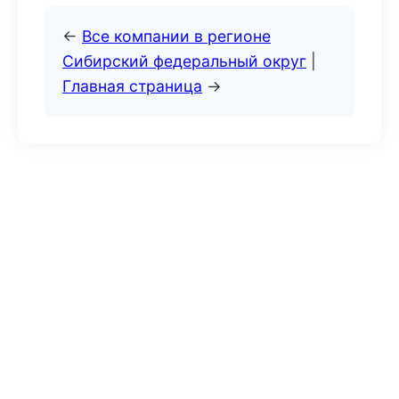
←
Все компании в регионе
Сибирский федеральный округ
|
Главная страница
→