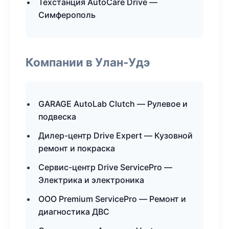
Техстанция AutoCare Drive —
Симферополь
Компании в Улан-Удэ
GARAGE AutoLab Clutch — Рулевое и
подвеска
Дилер-центр Drive Expert — Кузовной
ремонт и покраска
Сервис-центр Drive ServicePro —
Электрика и электроника
ООО Premium ServicePro — Ремонт и
диагностика ДВС