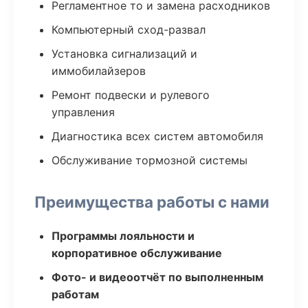
Регламентное то и замена расходников
Компьютерный сход-развал
Установка сигнализаций и
иммобилайзеров
Ремонт подвески и рулевого
управления
Диагностика всех систем автомобиля
Обслуживание тормозной системы
Преимущества работы с нами
Программы лояльности и
корпоративное обслуживание
Фото- и видеоотчёт по выполненным
работам