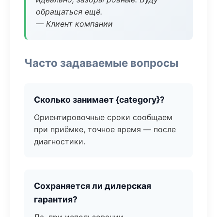
обращаться ещё.
— Клиент компании
Часто задаваемые вопросы
Сколько занимает {category}?
Ориентировочные сроки сообщаем
при приёмке, точное время — после
диагностики.
Сохраняется ли дилерская
гарантия?