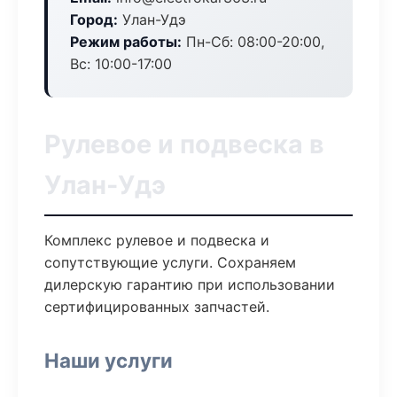
Город:
Улан-Удэ
Режим работы:
Пн-Сб: 08:00-20:00,
Вс: 10:00-17:00
Рулевое и подвеска в
Улан-Удэ
Комплекс рулевое и подвеска и
сопутствующие услуги. Сохраняем
дилерскую гарантию при использовании
сертифицированных запчастей.
Наши услуги