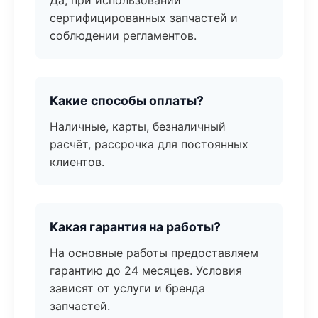
Да, при использовании
сертифицированных запчастей и
соблюдении регламентов.
Какие способы оплаты?
Наличные, карты, безналичный
расчёт, рассрочка для постоянных
клиентов.
Какая гарантия на работы?
На основные работы предоставляем
гарантию до 24 месяцев. Условия
зависят от услуги и бренда
запчастей.