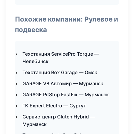
Похожие компании: Рулевое и
подвеска
Техстанция ServicePro Torque —
Челябинск
Техстанция Box Garage — Омск
GARAGE V8 Автомир — Мурманск
GARAGE PitStop FastFix — Мурманск
ГК Expert Electro — Сургут
Сервис-центр Clutch Hybrid —
Мурманск