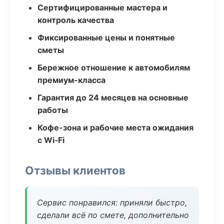
Сертифицированные мастера и
контроль качества
Фиксированные цены и понятные
сметы
Бережное отношение к автомобилям
премиум-класса
Гарантия до 24 месяцев на основные
работы
Кофе-зона и рабочие места ожидания
с Wi‑Fi
Отзывы клиентов
Сервис понравился: приняли быстро,
сделали всё по смете, дополнительно