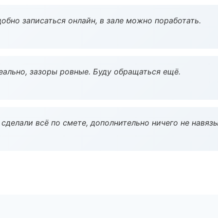
обно записаться онлайн, в зале можно поработать.
еально, зазоры ровные. Буду обращаться ещё.
сделали всё по смете, дополнительно ничего не навязы