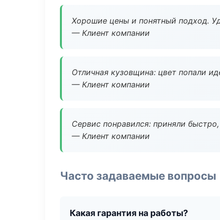
Хорошие цены и понятный подход. Уд
— Клиент компании
Отличная кузовщина: цвет попали ид
— Клиент компании
Сервис понравился: приняли быстро, 
— Клиент компании
Часто задаваемые вопросы
Какая гарантия на работы?