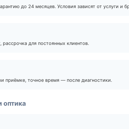
рантию до 24 месяцев. Условия зависят от услуги и бр
, рассрочка для постоянных клиентов.
и приёмке, точное время — после диагностики.
и оптика