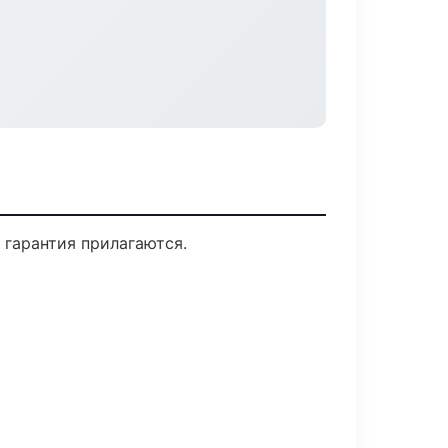
 гарантия прилагаются.