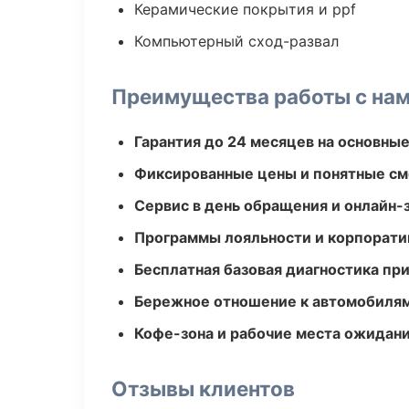
Керамические покрытия и ppf
Компьютерный сход-развал
Преимущества работы с на
Гарантия до 24 месяцев на основны
Фиксированные цены и понятные с
Сервис в день обращения и онлайн-
Программы лояльности и корпорати
Бесплатная базовая диагностика пр
Бережное отношение к автомобиля
Кофе-зона и рабочие места ожидания
Отзывы клиентов