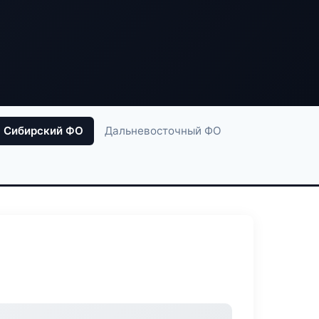
Сибирский ФО
Дальневосточный ФО