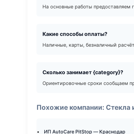
На основные работы предоставляем га
Какие способы оплаты?
Наличные, карты, безналичный расчёт
Сколько занимает {category}?
Ориентировочные сроки сообщаем пр
Похожие компании: Стекла 
ИП AutoCare PitStop — Краснодар