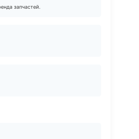
енда запчастей.