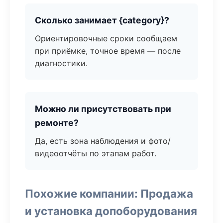
Сколько занимает {category}?
Ориентировочные сроки сообщаем
при приёмке, точное время — после
диагностики.
Можно ли присутствовать при
ремонте?
Да, есть зона наблюдения и фото/
видеоотчёты по этапам работ.
Похожие компании: Продажа
и установка допоборудования