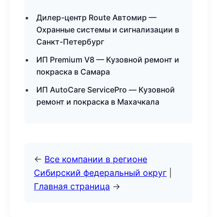
Дилер-центр Route Автомир —
Охранные системы и сигнализации в
Санкт-Петербург
ИП Premium V8 — Кузовной ремонт и
покраска в Самара
ИП AutoCare ServicePro — Кузовной
ремонт и покраска в Махачкала
←
Все компании в регионе
Сибирский федеральный округ
|
Главная страница
→