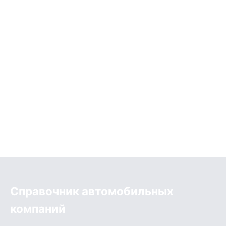
Справочник автомобильных
компаний