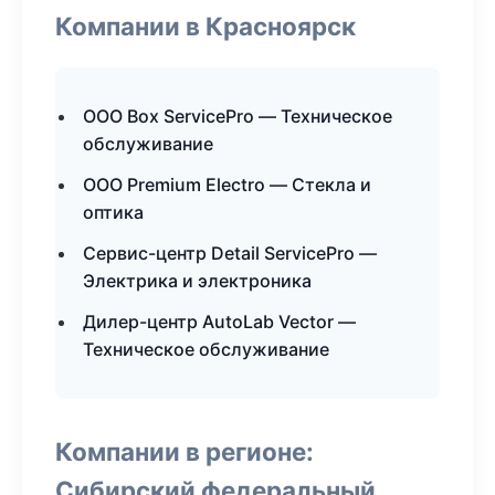
Компании в Красноярск
ООО Box ServicePro — Техническое
обслуживание
ООО Premium Electro — Стекла и
оптика
Сервис-центр Detail ServicePro —
Электрика и электроника
Дилер-центр AutoLab Vector —
Техническое обслуживание
Компании в регионе:
Сибирский федеральный