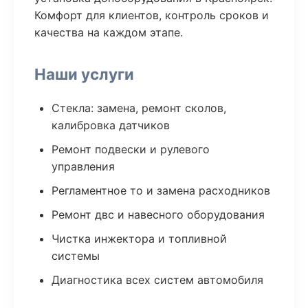
Комфорт для клиентов, контроль сроков и
качества на каждом этапе.
Наши услуги
Стекла: замена, ремонт сколов,
калибровка датчиков
Ремонт подвески и рулевого
управления
Регламентное то и замена расходников
Ремонт двс и навесного оборудования
Чистка инжектора и топливной
системы
Диагностика всех систем автомобиля