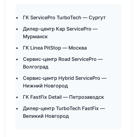
ГК ServicePro TurboTech — Сургут
Дилер-центр Кар ServicePro —
Мурманск
ГК Linea PitStop — Москва
Сервис-центр Road ServicePro —
Волгоград
Сервис-центр Hybrid ServicePro —
Нижний Новгород
ГК FastFix Detail — Петрозаводск
Дилер-центр TurboTech FastFix —
Великий Новгород