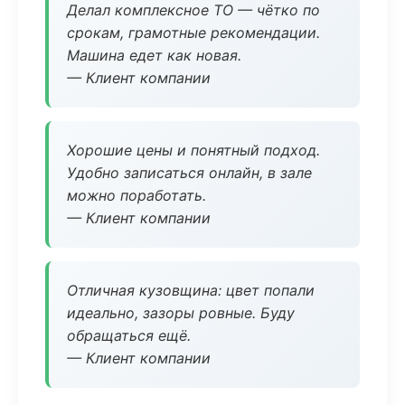
Делал комплексное ТО — чётко по
срокам, грамотные рекомендации.
Машина едет как новая.
— Клиент компании
Хорошие цены и понятный подход.
Удобно записаться онлайн, в зале
можно поработать.
— Клиент компании
Отличная кузовщина: цвет попали
идеально, зазоры ровные. Буду
обращаться ещё.
— Клиент компании