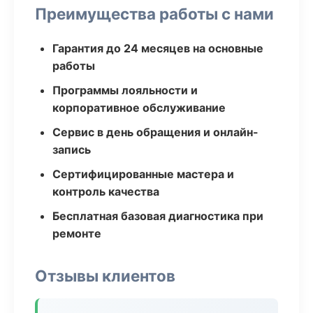
Преимущества работы с нами
Гарантия до 24 месяцев на основные
работы
Программы лояльности и
корпоративное обслуживание
Сервис в день обращения и онлайн-
запись
Сертифицированные мастера и
контроль качества
Бесплатная базовая диагностика при
ремонте
Отзывы клиентов