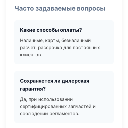
Часто задаваемые вопросы
Какие способы оплаты?
Наличные, карты, безналичный
расчёт, рассрочка для постоянных
клиентов.
Сохраняется ли дилерская
гарантия?
Да, при использовании
сертифицированных запчастей и
соблюдении регламентов.