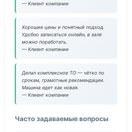
— Клиент компании
Хорошие цены и понятный подход.
Удобно записаться онлайн, в зале
можно поработать.
— Клиент компании
Делал комплексное ТО — чётко по
срокам, грамотные рекомендации.
Машина едет как новая.
— Клиент компании
Часто задаваемые вопросы