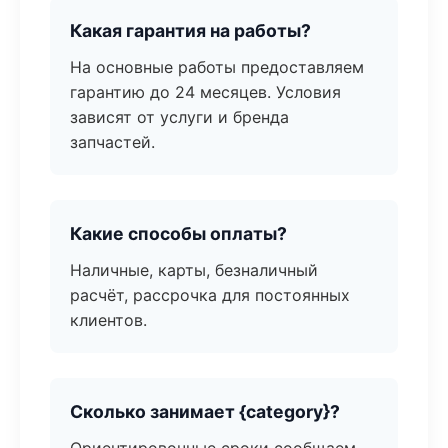
Какая гарантия на работы?
На основные работы предоставляем
гарантию до 24 месяцев. Условия
зависят от услуги и бренда
запчастей.
Какие способы оплаты?
Наличные, карты, безналичный
расчёт, рассрочка для постоянных
клиентов.
Сколько занимает {category}?