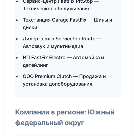
Сервис-центр FastFix PitStop —
Техническое обслуживание
Техстанция Garage FastFix — Шины и
диски
Дилер-центр ServicePro Route —
Автозвук и мультимедиа
ИП FastFix Electro — Автомойка и
детейлинг
ООО Premium Clutch — Продажа и
установка допоборудования
Компании в регионе: Южный
федеральный округ