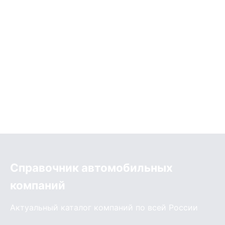
Справочник автомобильных
компаний
Актуальный каталог компаний по всей России