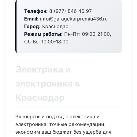
Телефон:
8 (977) 846 46 97
Email:
info@garagekarpremiu436.ru
Город:
Краснодар
Режим работы:
Пн-Пт: 09:00-21:00,
Сб-Вс: 10:00-18:00
Электрика и
электроника в
Краснодар
Экспертный подход к электрика и
электроника: точные рекомендации,
экономим ваш бюджет без ущерба для