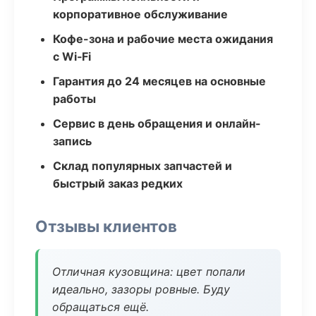
корпоративное обслуживание
Кофе-зона и рабочие места ожидания
с Wi‑Fi
Гарантия до 24 месяцев на основные
работы
Сервис в день обращения и онлайн-
запись
Склад популярных запчастей и
быстрый заказ редких
Отзывы клиентов
Отличная кузовщина: цвет попали
идеально, зазоры ровные. Буду
обращаться ещё.