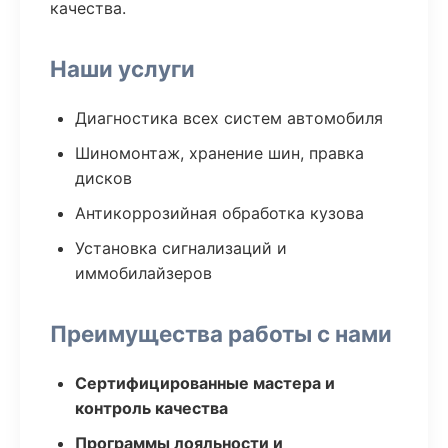
качества.
Наши услуги
Диагностика всех систем автомобиля
Шиномонтаж, хранение шин, правка
дисков
Антикоррозийная обработка кузова
Установка сигнализаций и
иммобилайзеров
Преимущества работы с нами
Сертифицированные мастера и
контроль качества
Программы лояльности и