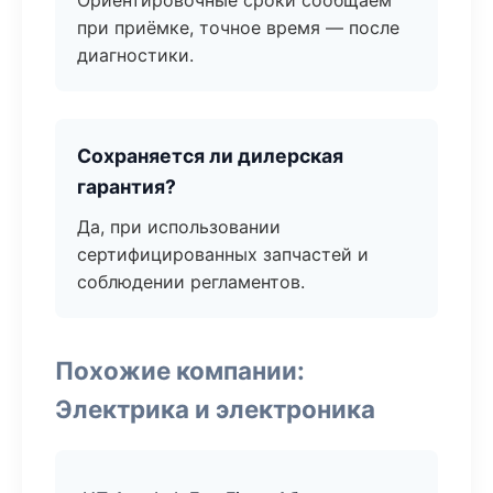
Ориентировочные сроки сообщаем
при приёмке, точное время — после
диагностики.
Сохраняется ли дилерская
гарантия?
Да, при использовании
сертифицированных запчастей и
соблюдении регламентов.
Похожие компании:
Электрика и электроника