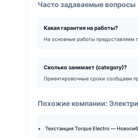
Часто задаваемые вопросы
Какая гарантия на работы?
На основные работы предоставляем га
Сколько занимает {category}?
Ориентировочные сроки сообщаем пр
Похожие компании: Электри
Техстанция Torque Electro — Новоси