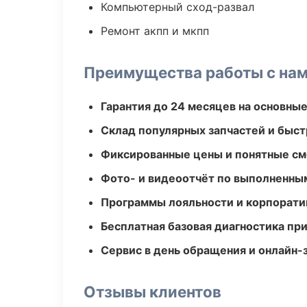
Компьютерный сход-развал
Ремонт акпп и мкпп
Преимущества работы с на
Гарантия до 24 месяцев на основны
Склад популярных запчастей и быст
Фиксированные цены и понятные с
Фото- и видеоотчёт по выполненны
Программы лояльности и корпорати
Бесплатная базовая диагностика пр
Сервис в день обращения и онлайн-
Отзывы клиентов