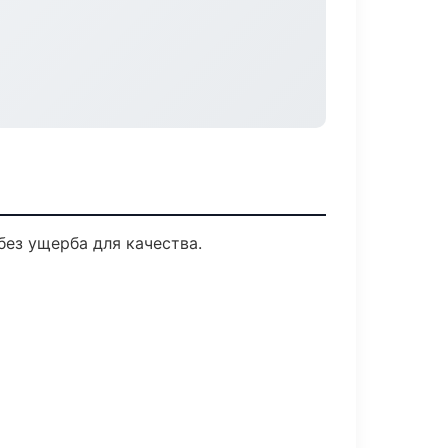
ез ущерба для качества.