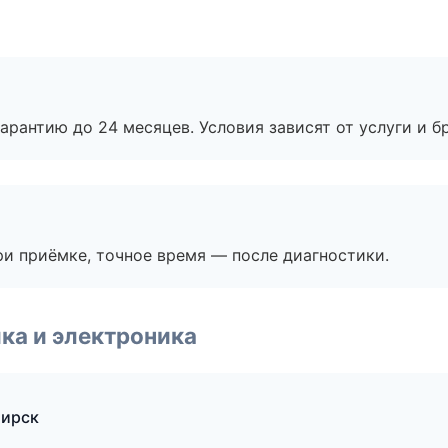
рантию до 24 месяцев. Условия зависят от услуги и бр
и приёмке, точное время — после диагностики.
ка и электроника
бирск