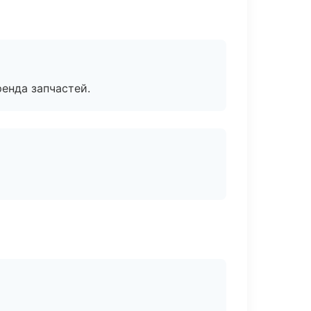
енда запчастей.