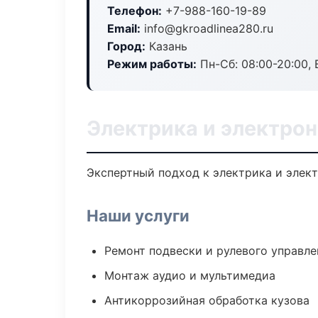
Телефон:
+7-988-160-19-89
Email:
info@gkroadlinea280.ru
Город:
Казань
Режим работы:
Пн-Сб: 08:00-20:00, В
Электрика и электрон
Экспертный подход к электрика и элек
Наши услуги
Ремонт подвески и рулевого управле
Монтаж аудио и мультимедиа
Антикоррозийная обработка кузова