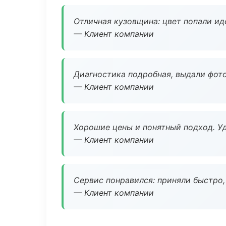
Отличная кузовщина: цвет попали ид
— Клиент компании
Диагностика подробная, выдали фотоо
— Клиент компании
Хорошие цены и понятный подход. Уд
— Клиент компании
Сервис понравился: приняли быстро, 
— Клиент компании