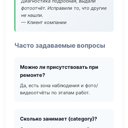
Диагностика подробная, выдали
фотоотчёт. Исправили то, что другие
не нашли.
— Клиент компании
Часто задаваемые вопросы
Можно ли присутствовать при
ремонте?
Да, есть зона наблюдения и фото/
видеоотчёты по этапам работ.
Сколько занимает {category}?