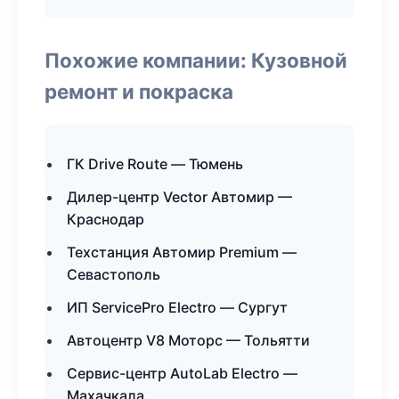
Похожие компании: Кузовной
ремонт и покраска
ГК Drive Route — Тюмень
Дилер-центр Vector Автомир —
Краснодар
Техстанция Автомир Premium —
Севастополь
ИП ServicePro Electro — Сургут
Автоцентр V8 Моторс — Тольятти
Сервис-центр AutoLab Electro —
Махачкала