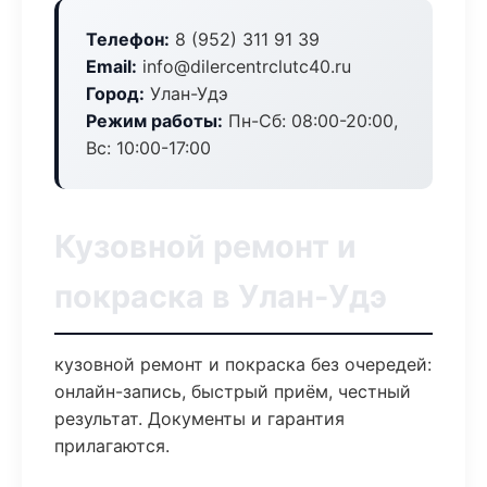
Телефон:
8 (952) 311 91 39
Email:
info@dilercentrclutc40.ru
Город:
Улан-Удэ
Режим работы:
Пн-Сб: 08:00-20:00,
Вс: 10:00-17:00
Кузовной ремонт и
покраска в Улан-Удэ
кузовной ремонт и покраска без очередей:
онлайн-запись, быстрый приём, честный
результат. Документы и гарантия
прилагаются.