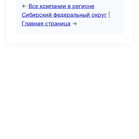
←
Все компании в регионе
Сибирский федеральный округ
|
Главная страница
→