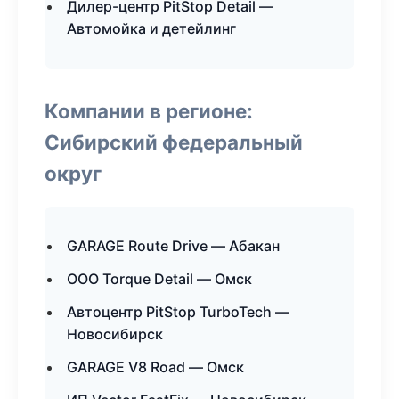
Дилер-центр PitStop Detail —
Автомойка и детейлинг
Компании в регионе:
Сибирский федеральный
округ
GARAGE Route Drive — Абакан
ООО Torque Detail — Омск
Автоцентр PitStop TurboTech —
Новосибирск
GARAGE V8 Road — Омск