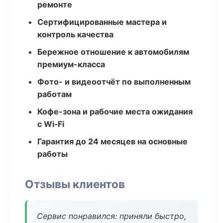
ремонте
Сертифицированные мастера и
контроль качества
Бережное отношение к автомобилям
премиум-класса
Фото- и видеоотчёт по выполненным
работам
Кофе-зона и рабочие места ожидания
с Wi‑Fi
Гарантия до 24 месяцев на основные
работы
Отзывы клиентов
Сервис понравился: приняли быстро,