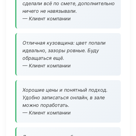
сделали всё по смете, дополнительно
ничего не навязывали.
— Клиент компании
Отличная кузовщина: цвет попали
идеально, зазоры ровные. Буду
обращаться ещё.
— Клиент компании
Хорошие цены и понятный подход.
Удобно записаться онлайн, в зале
можно поработать.
— Клиент компании