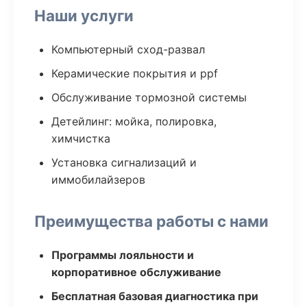
Наши услуги
Компьютерный сход-развал
Керамические покрытия и ppf
Обслуживание тормозной системы
Детейлинг: мойка, полировка,
химчистка
Установка сигнализаций и
иммобилайзеров
Преимущества работы с нами
Программы лояльности и
корпоративное обслуживание
Бесплатная базовая диагностика при