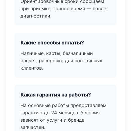
Ориентировочные сроки сообщаем
при приёмке, точное время — после
диагностики.
Какие способы оплаты?
Наличные, карты, безналичный
расчёт, рассрочка для постоянных
клиентов.
Какая гарантия на работы?
На основные работы предоставляем
гарантию до 24 месяцев. Условия
зависят от услуги и бренда
запчастей.