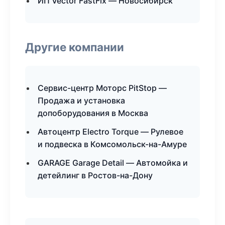
ИП Vector FastFix — Новосибирск
Другие компании
Сервис-центр Моторс PitStop —
Продажа и установка
допоборудования в Москва
Автоцентр Electro Torque — Рулевое
и подвеска в Комсомольск-на-Амуре
GARAGE Garage Detail — Автомойка и
детейлинг в Ростов-на-Дону