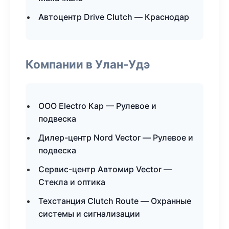
Автоцентр Drive Clutch — Краснодар
Компании в Улан-Удэ
ООО Electro Кар — Рулевое и
подвеска
Дилер-центр Nord Vector — Рулевое и
подвеска
Сервис-центр Автомир Vector —
Стекла и оптика
Техстанция Clutch Route — Охранные
системы и сигнализации