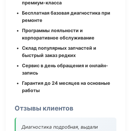
премиум-класса
Бесплатная базовая диагностика при
ремонте
Программы лояльности и
корпоративное обслуживание
Склад популярных запчастей и
быстрый заказ редких
Сервис в день обращения и онлайн-
запись
Гарантия до 24 месяцев на основные
работы
Отзывы клиентов
Диагностика подробная, выдали