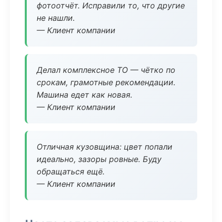
фотоотчёт. Исправили то, что другие
не нашли.
— Клиент компании
Делал комплексное ТО — чётко по
срокам, грамотные рекомендации.
Машина едет как новая.
— Клиент компании
Отличная кузовщина: цвет попали
идеально, зазоры ровные. Буду
обращаться ещё.
— Клиент компании