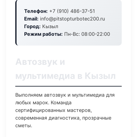
Телефон:
+7 (910) 486-37-51
Email:
info@pitstopturbotec200.ru
Город:
Кызыл
Режим работы:
Пн-Вс: 08:00-22:00
Автозвук и
мультимедиа в Кызыл
Выполняем автозвук и мультимедиа для
любых марок. Команда
сертифицированных мастеров,
современная диагностика, прозрачные
сметы.