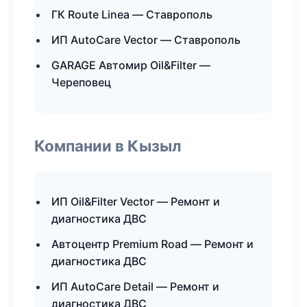
ГК Route Linea — Ставрополь
ИП AutoCare Vector — Ставрополь
GARAGE Автомир Oil&Filter —
Череповец
Компании в Кызыл
ИП Oil&Filter Vector — Ремонт и
диагностика ДВС
Автоцентр Premium Road — Ремонт и
диагностика ДВС
ИП AutoCare Detail — Ремонт и
диагностика ДВС