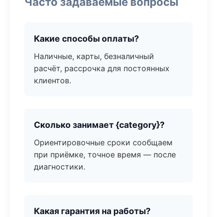
Часто задаваемые вопросы
Какие способы оплаты?
Наличные, карты, безналичный
расчёт, рассрочка для постоянных
клиентов.
Сколько занимает {category}?
Ориентировочные сроки сообщаем
при приёмке, точное время — после
диагностики.
Какая гарантия на работы?