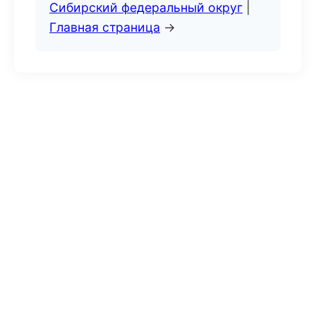
Сибирский федеральный округ
|
Главная страница
→