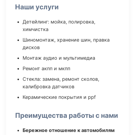
Наши услуги
Детейлинг: мойка, полировка,
химчистка
Шиномонтаж, хранение шин, правка
дисков
Монтаж аудио и мультимедиа
Ремонт акпп и мкпп
Стекла: замена, ремонт сколов,
калибровка датчиков
Керамические покрытия и ppf
Преимущества работы с нами
Бережное отношение к автомобилям