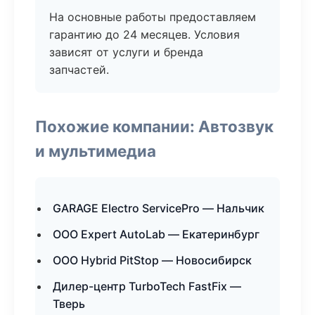
На основные работы предоставляем
гарантию до 24 месяцев. Условия
зависят от услуги и бренда
запчастей.
Похожие компании: Автозвук
и мультимедиа
GARAGE Electro ServicePro — Нальчик
ООО Expert AutoLab — Екатеринбург
ООО Hybrid PitStop — Новосибирск
Дилер-центр TurboTech FastFix —
Тверь