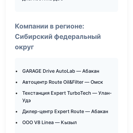
Компании в регионе:
Сибирский федеральный
округ
GARAGE Drive AutoLab — Абакан
Автоцентр Route Oil&Filter — Омск
Техстанция Expert TurboTech — Улан-
Удэ
Дилер-центр Expert Route — Абакан
ООО V8 Linea — Кызыл