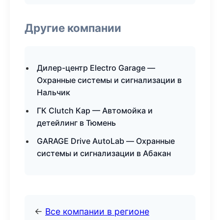
Другие компании
Дилер-центр Electro Garage —
Охранные системы и сигнализации в
Нальчик
ГК Clutch Кар — Автомойка и
детейлинг в Тюмень
GARAGE Drive AutoLab — Охранные
системы и сигнализации в Абакан
←
Все компании в регионе