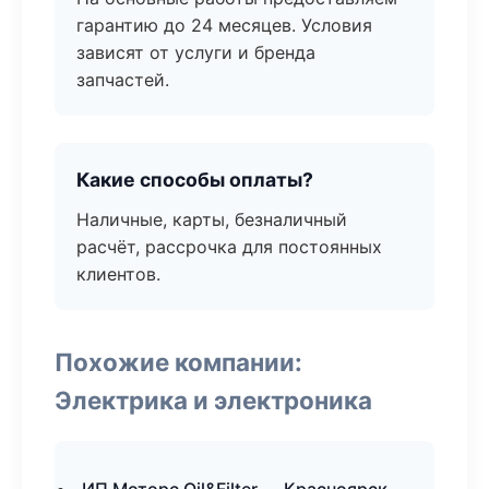
гарантию до 24 месяцев. Условия
зависят от услуги и бренда
запчастей.
Какие способы оплаты?
Наличные, карты, безналичный
расчёт, рассрочка для постоянных
клиентов.
Похожие компании:
Электрика и электроника