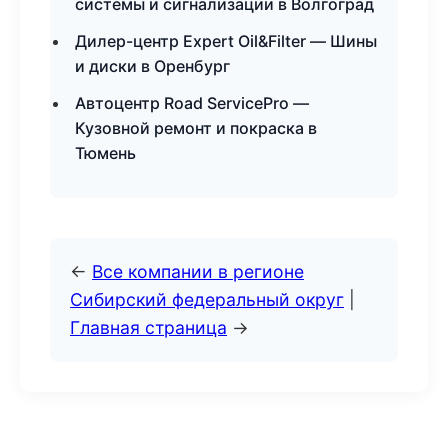
системы и сигнализации в Волгоград
Дилер-центр Expert Oil&Filter — Шины
и диски в Оренбург
Автоцентр Road ServicePro —
Кузовной ремонт и покраска в
Тюмень
←
Все компании в регионе
Сибирский федеральный округ
|
Главная страница
→