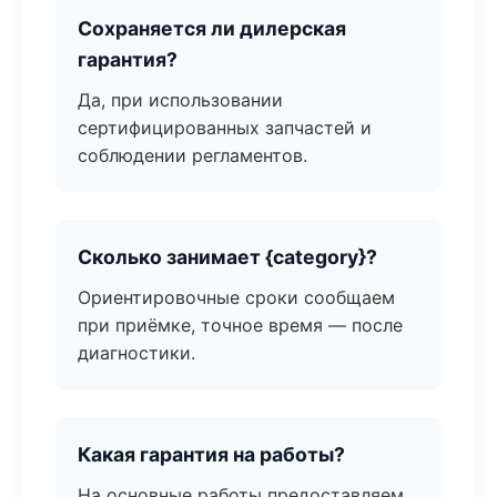
Сохраняется ли дилерская
гарантия?
Да, при использовании
сертифицированных запчастей и
соблюдении регламентов.
Сколько занимает {category}?
Ориентировочные сроки сообщаем
при приёмке, точное время — после
диагностики.
Какая гарантия на работы?
На основные работы предоставляем