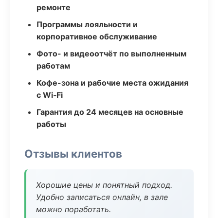
ремонте
Программы лояльности и
корпоративное обслуживание
Фото- и видеоотчёт по выполненным
работам
Кофе-зона и рабочие места ожидания
с Wi‑Fi
Гарантия до 24 месяцев на основные
работы
Отзывы клиентов
Хорошие цены и понятный подход.
Удобно записаться онлайн, в зале
можно поработать.