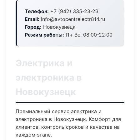
Телефон:
+7 (942) 335-23-23
Email:
info@avtocentrelectr814.ru
Город:
Новокузнецк
Режим работы:
Пн-Вс: 08:00-22:00
Электрика и
электроника в
Новокузнецк
Премиальный сервис электрика и
электроника в Новокузнецк. Комфорт для
клиентов, контроль сроков и качества на
каждом этапе.