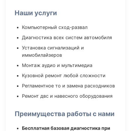
Наши услуги
Компьютерный сход-развал
Диагностика всех систем автомобиля
Установка сигнализаций и
иммобилайзеров
Монтаж аудио и мультимедиа
Кузовной ремонт любой сложности
Регламентное то и замена расходников
Ремонт двс и навесного оборудования
Преимущества работы с нами
Бесплатная базовая диагностика при