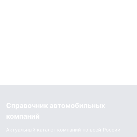
Справочник автомобильных
компаний
Актуальный каталог компаний по всей России