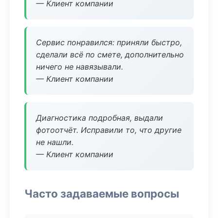
— Клиент компании
Сервис понравился: приняли быстро,
сделали всё по смете, дополнительно
ничего не навязывали.
— Клиент компании
Диагностика подробная, выдали
фотоотчёт. Исправили то, что другие
не нашли.
— Клиент компании
Часто задаваемые вопросы