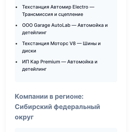
Техстанция Автомир Electro —
Трансмиссия и сцепление
ООО Garage AutoLab — Автомойка и
детейлинг
Техстанция Моторс V8 — Шины и
диски
ИП Кар Premium — Автомойка и
детейлинг
Компании в регионе:
Сибирский федеральный
округ